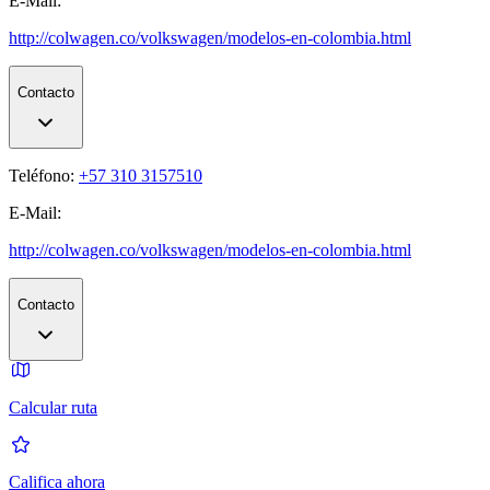
E-Mail:
http://colwagen.co/volkswagen/modelos-en-colombia.html
Contacto
Teléfono:
+57 310 3157510
E-Mail:
http://colwagen.co/volkswagen/modelos-en-colombia.html
Contacto
Calcular ruta
Califica ahora