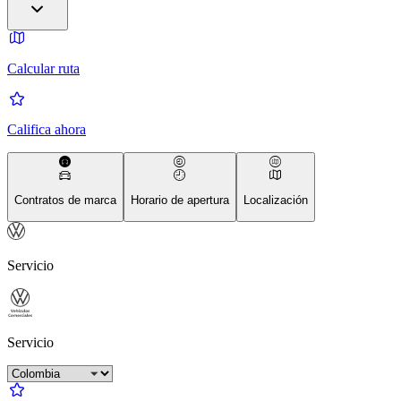
Calcular ruta
Califica ahora
Contratos de marca
Horario de apertura
Localización
Servicio
Servicio