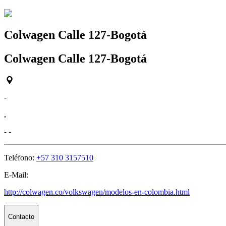
Colwagen Calle 127-Bogotá
Colwagen Calle 127-Bogotá
-
,
-
-
Teléfono:
+57 310 3157510
E-Mail:
http://colwagen.co/volkswagen/modelos-en-colombia.html
Contacto