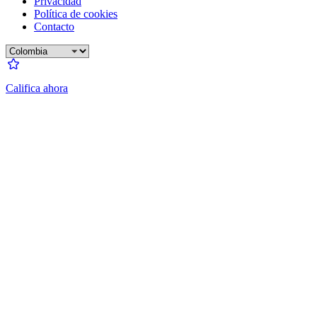
Privacidad
Política de cookies
Contacto
Califica ahora