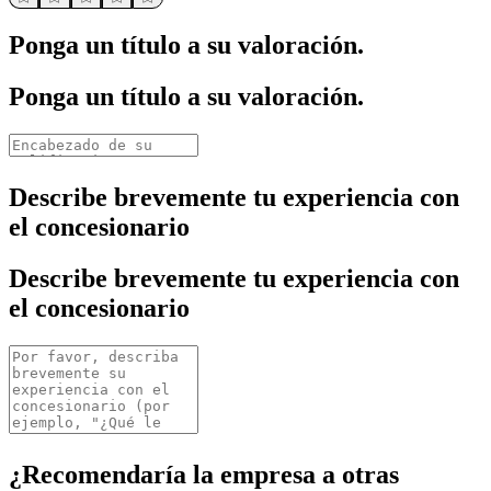
Ponga un título a su valoración.
Ponga un título a su valoración.
Describe brevemente tu experiencia con
el concesionario
Describe brevemente tu experiencia con
el concesionario
¿Recomendaría la empresa a otras