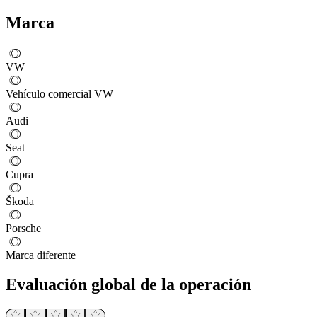
Marca
VW
Vehículo comercial VW
Audi
Seat
Cupra
Škoda
Porsche
Marca diferente
Evaluación global de la operación