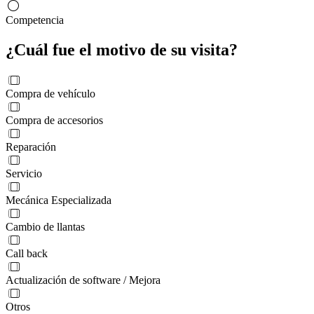
Competencia
¿Cuál fue el motivo de su visita?
Compra de vehículo
Compra de accesorios
Reparación
Servicio
Mecánica Especializada
Cambio de llantas
Call back
Actualización de software / Mejora
Otros