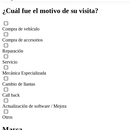
¿Cuál fue el motivo de su visita?
Compra de vehículo
Compra de accesorios
Reparación
Servicio
Mecánica Especializada
Cambio de llantas
Call back
Actualización de software / Mejora
Otros
Marca