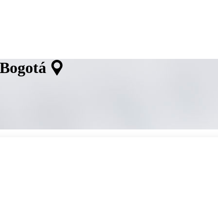
 Bogotá