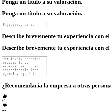
Ponga un título a su valoración.
Ponga un título a su valoración.
Describe brevemente tu experiencia con el
Describe brevemente tu experiencia con el
¿Recomendaría la empresa a otras person
sí
no