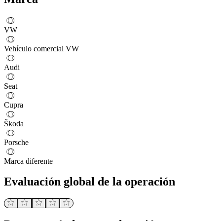
VW
Vehículo comercial VW
Audi
Seat
Cupra
Škoda
Porsche
Marca diferente
Evaluación global de la operación