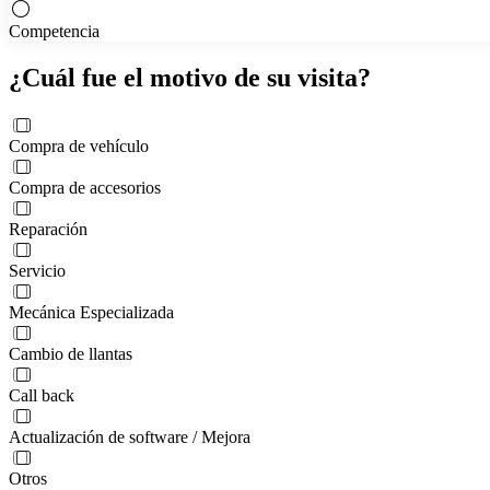
Competencia
¿Cuál fue el motivo de su visita?
Compra de vehículo
Compra de accesorios
Reparación
Servicio
Mecánica Especializada
Cambio de llantas
Call back
Actualización de software / Mejora
Otros