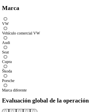
Marca
VW
Vehículo comercial VW
Audi
Seat
Cupra
Škoda
Porsche
Marca diferente
Evaluación global de la operación