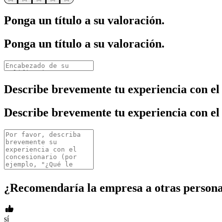
Ponga un título a su valoración.
Ponga un título a su valoración.
Describe brevemente tu experiencia con el
Describe brevemente tu experiencia con el
¿Recomendaría la empresa a otras person
sí