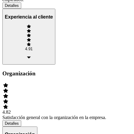
Detalles
Experiencia al cliente
4.91
Organización
4.82
Satisfacción general con la organización en la empresa.
Detalles