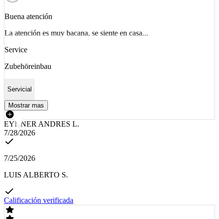
Buena atención
La atención es muy bacana, se siente en casa...
Service
Zubehöreinbau
Servicial
Mostrar mas
EYNNER ANDRES L.
7/28/2026
7/25/2026
LUIS ALBERTO S.
Calificación verificada