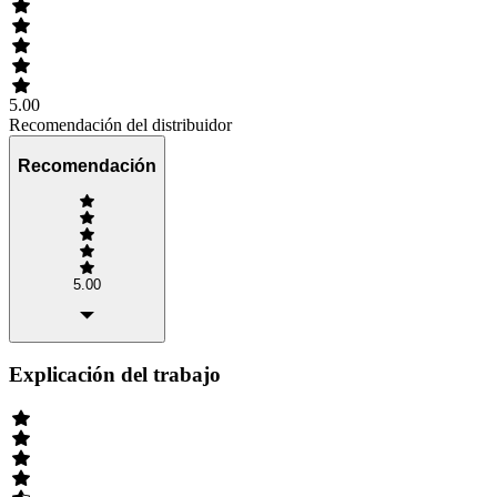
5.00
Recomendación del distribuidor
Recomendación
5.00
Explicación del trabajo