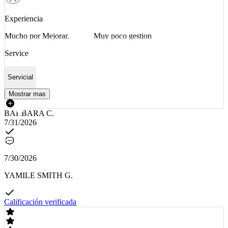
Experiencia
Mucho por Mejorar. Muy poco gestion
Service
Servicial
Mostrar mas
BARBARA C.
7/31/2026
7/30/2026
YAMILE SMITH G.
Calificación verificada