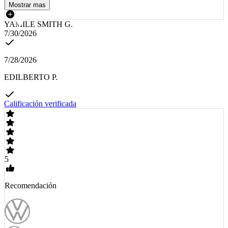
Mostrar mas
YAMILE SMITH G.
7/30/2026
7/28/2026
EDILBERTO P.
Calificación verificada
5
Recomendación