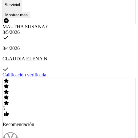
Servicial
Mostrar mas
MARTHA SUSANA G.
8/5/2026
8/4/2026
CLAUDIA ELENA N.
Calificación verificada
5
Recomendación