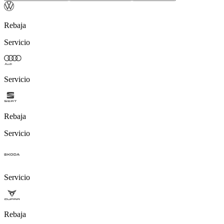
Rebaja
Servicio
Servicio
Rebaja
Servicio
Servicio
Rebaja