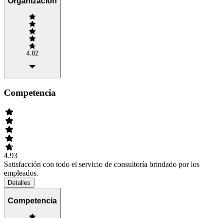
Organización
4.82
Competencia
4.93
Satisfacción con todo el servicio de consultoría brindado por los
empleados.
Detalles
Competencia