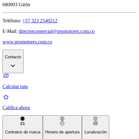
680003
Girón
Teléfono:
+57 323 2540212
E-Mail:
directorcomercial@promotores.com.co
www.promotores.com.co
Contacto
Calcular ruta
Califica ahora
Contratos de marca
Horario de apertura
Localización