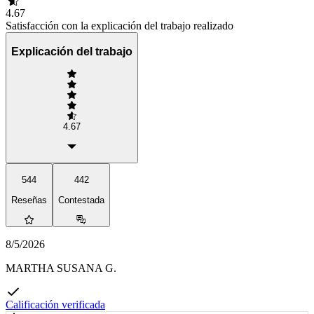
4.67
Satisfacción con la explicación del trabajo realizado
Explicación del trabajo
4.67
544
442
Reseñas
Contestada
8/5/2026
MARTHA SUSANA G.
Calificación verificada