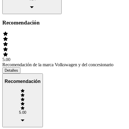
Recomendación
5.00
Recomendación de la marca Volkswagen y del concesionario
Detalles
Recomendación
5.00