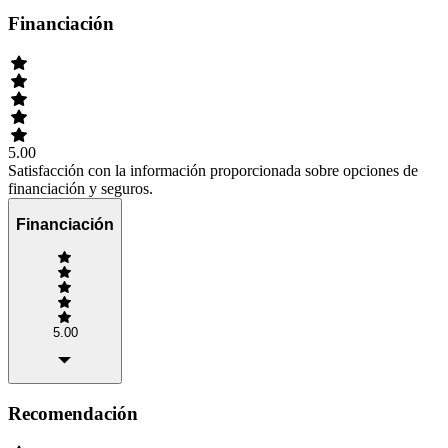
Financiación
5.00
Satisfacción con la información proporcionada sobre opciones de
financiación y seguros.
Financiación
5.00
Recomendación