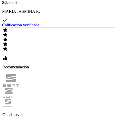
8/2/2026
MARIA JASMINA R.
Calificación verificada
5
Recomendación
Good service