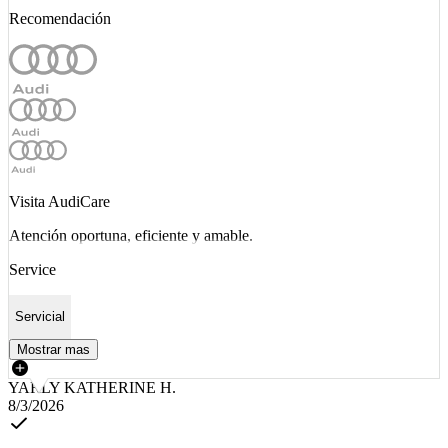
Recomendación
Visita AudiCare
Atención oportuna, eficiente y amable.
Service
Servicial
Mostrar mas
YARLY KATHERINE H.
8/3/2026