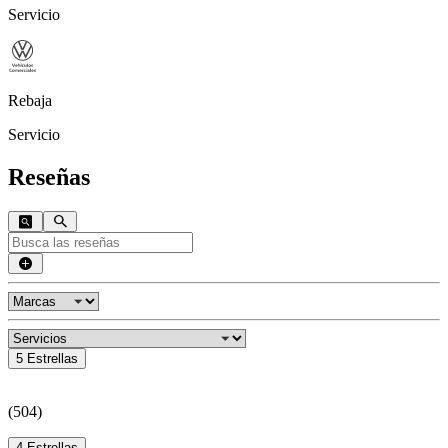
Servicio
Rebaja
Servicio
Reseñas
5 Estrellas
(
504
)
4 Estrellas