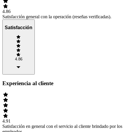
4.86
Satisfacción general con la operación (reseñas verificadas).
Satisfacción
4.86
Experiencia al cliente
4.91
Satisfacción en general con el servicio al cliente brindado por los
empleados.