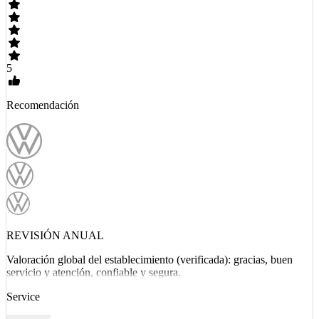
5
Recomendación
REVISIÓN ANUAL
Valoración global del establecimiento (verificada): gracias, buen
servicio y atención, confiable y segura.
Service