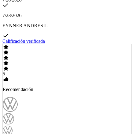
7/28/2026
EYNNER ANDRES L.
Calificación verificada
5
Recomendación