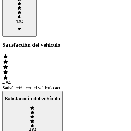
4.93
Satisfacción del vehículo
4.84
Satisfacción con el vehículo actual.
Satisfacción del vehículo
4.84