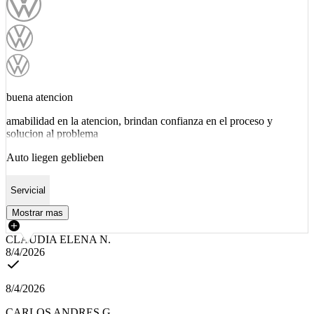
buena atencion
amabilidad en la atencion, brindan confianza en el proceso y
solucion al problema
Auto liegen geblieben
Servicial
Mostrar mas
CLAUDIA ELENA N.
8/4/2026
8/4/2026
CARLOS ANDRES G.