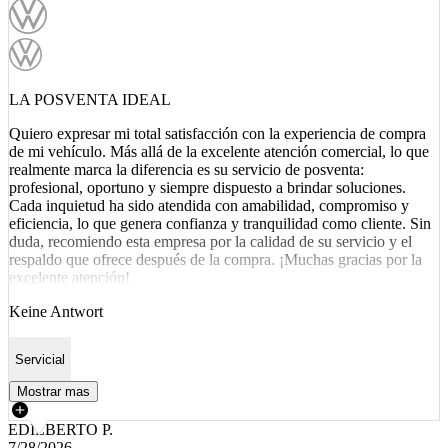
LA POSVENTA IDEAL
Quiero expresar mi total satisfacción con la experiencia de compra
de mi vehículo. Más allá de la excelente atención comercial, lo que
realmente marca la diferencia es su servicio de posventa:
profesional, oportuno y siempre dispuesto a brindar soluciones.
Cada inquietud ha sido atendida con amabilidad, compromiso y
eficiencia, lo que genera confianza y tranquilidad como cliente. Sin
duda, recomiendo esta empresa por la calidad de su servicio y el
respaldo que ofrece después de la compra. ¡Muchas gracias por la
excelente atención!
Keine Antwort
Servicial
Mostrar mas
EDILBERTO P.
7/28/2026