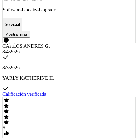
Software-Update/-Upgrade
Servicial
Mostrar mas
CARLOS ANDRES G.
8/4/2026
8/3/2026
YARLY KATHERINE H.
Calificación verificada
5