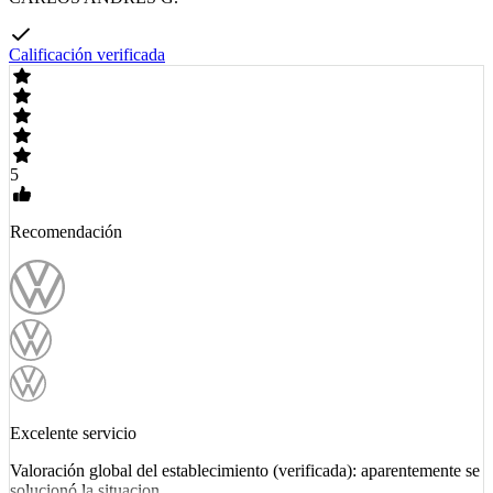
Calificación verificada
5
Recomendación
Excelente servicio
Valoración global del establecimiento (verificada): aparentemente se
solucionó la situacion