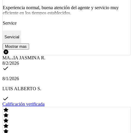
Experiencia normal, buena atención del agente y servicio muy
eficiente en los tiempos establecidos.
Service
Servicial
Mostrar mas
MARIA JASMINA R.
8/2/2026
8/1/2026
LUIS ALBERTO S.
Calificación verificada