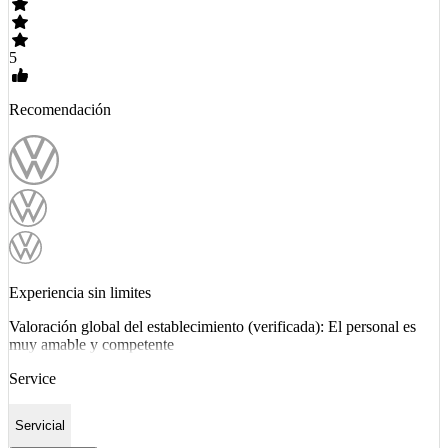
5
Recomendación
Experiencia sin limites
Valoración global del establecimiento (verificada): El personal es
muy amable y competente
Service
Servicial