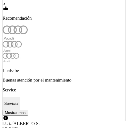
5
Recomendación
Lualsabe
Buenas atención por el mantenimiento
Service
Servicial
Mostrar mas
LUIS ALBERTO S.